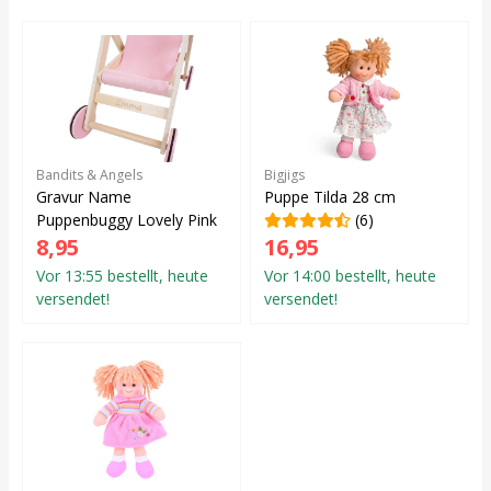
Bandits & Angels
Bigjigs
Gravur Name
Puppe Tilda 28 cm
Puppenbuggy Lovely Pink
(6)
8,95
16,95
Vor 13:55 bestellt, heute
Vor 14:00 bestellt, heute
versendet!
versendet!