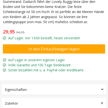
Gummirand. Dadurch fährt der Lovely Buggy leise über den
Boden und Sie bekommen keine Kratzer. Die feste
Schiebestange ist 50 cm hoch. Er ist perfekt an die kleinen Hände
von Kindern ab 2 Jahren angepasst. So können sie ihre
Lieblingspuppe (von max. 50 cm) mühelos schieben.ac
29,95
34,95
Auf Lager. Vor 14:00 bestellt, heute versendet!
Auf Lager in unserem eigenen Lager
Volle Garantie und 100 Tage Bedenkzeit
Sicher bezahlen mit u. a. PayPal oder Kreditkarte
Eigenschaften
Zubehör