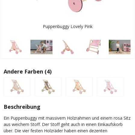
Puppenbuggy Lovely Pink
Andere Farben (4)
Beschreibung
Ein Puppenbuggy mit massivem Holzrahmen und einem rosa Sitz
aus weichem Stoff. Der Stoff geht auch in einen Einkaufskorb
über. Die vier festen Holzräder haben einen dezenten