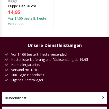
Bigjigs
Puppe Lisa 28 cm
14,95
Vor 14:00 bestellt, heute
versendet!
Unsere Dienstleistungen
Vor 14:00 bestellt, heute versendet!
Kostenlose Lieferung und Rücksendung ab 19,95
Herstellergarantie.
Versand mit DHL.
100 Tage Bedenkzeit.
Eigenes Zentrallager.
Kundendienst