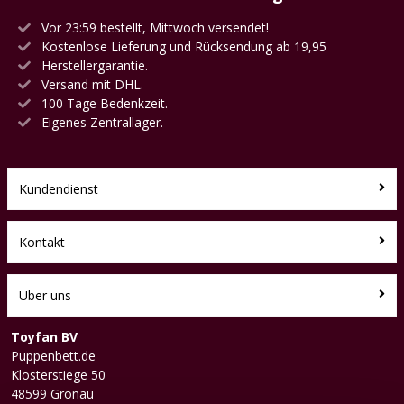
Vor 23:59 bestellt, Mittwoch versendet!
Kostenlose Lieferung und Rücksendung ab 19,95
Herstellergarantie.
Versand mit DHL.
100 Tage Bedenkzeit.
Eigenes Zentrallager.
Kundendienst
Kontakt
Über uns
Toyfan BV
Puppenbett.de
Klosterstiege 50
48599 Gronau