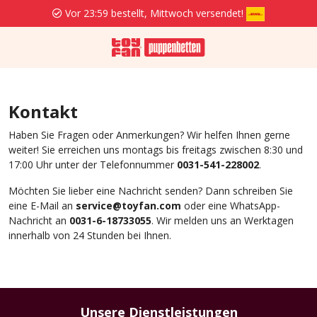
Vor 23:59 bestellt, Mittwoch versendet!
Kontakt
Haben Sie Fragen oder Anmerkungen? Wir helfen Ihnen gerne
weiter! Sie erreichen uns montags bis freitags zwischen 8:30 und
17:00 Uhr unter der Telefonnummer
0031-541-228002
.
Möchten Sie lieber eine Nachricht senden? Dann schreiben Sie
eine E-Mail an
service@toyfan.com
oder eine WhatsApp-
Nachricht an
0031-6-18733055
. Wir melden uns an Werktagen
innerhalb von 24 Stunden bei Ihnen.
Unsere Dienstleistungen