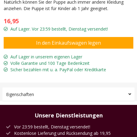
Natürlich können Sie der Puppe auch immer andere Kleidung
anziehen. Die Puppe ist für Kinder ab 1 Jahr geeignet.
16,95
Auf Lager. Vor 23:59 bestellt, Dienstag versendet!
Auf Lager in unserem eigenen Lager
Volle Garantie und 100 Tage Bedenkzeit
Sicher bezahlen mit u. a. PayPal oder Kreditkarte
Eigenschaften
Unsere Dienstleistungen
Vor 23:59 bestellt, Dienstag versendet!
Kostenlose Lieferung und Rücksendung ab 19,95