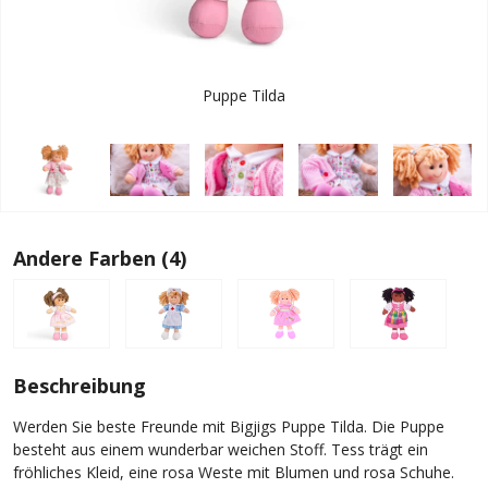
Puppe Tilda
Andere Farben (4)
Beschreibung
Werden Sie beste Freunde mit Bigjigs Puppe Tilda. Die Puppe
besteht aus einem wunderbar weichen Stoff. Tess trägt ein
fröhliches Kleid, eine rosa Weste mit Blumen und rosa Schuhe.