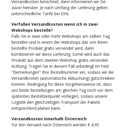
Versandkosten berechnet, dann informieren wir Sie
zuvor hierüber. Je nach Umfang der Lieferung gelten
unterschiedliche Tarife bei DHL.
Verfallen Versandkosten wenn ich in zwei
Webshops bestelle?
Falls Sie in zwei oder mehr Webshops am selben Tag
bestellen und in einem der Webshops das von Ihnen
bestellte Produkt gratis versendet wird, dann
kombinieren wir diese Lieferung. Somit wird auch das
Produkt aus dem zweiten Webshop gratis versendet.
Achtung: Tragen Sie in diesem Fall unbedingt im Feld
"Bemerkungen" Ihre Bestellnummer ein, sodass wir die
Versandkosten (automatische Abbuchung) gutschreiben
können. Bedingung für diese Vorgehensweise ist, dass
uns beide Bestellungen am gleichen Tag noch vor dem
spätesten Bestellzeitpunkt vorliegen, sodass unsere
Logistik den gleichzeitigen Transport der Pakete
entsprechend planen kann.
Versandkosten innerhalb Österreich
Für den Versand nach Österreich werden € 4,95