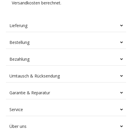
Versandkosten berechnet.
Lieferung
Bestellung
Bezahlung
Umtausch & Rücksendung
Garantie & Reparatur
Service
Über uns