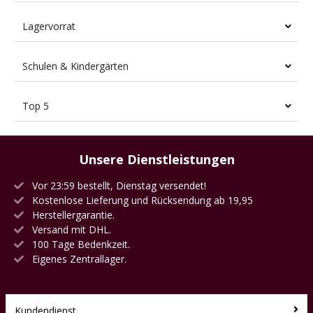
Lagervorrat
Schulen & Kindergärten
Top 5
Unsere Dienstleistungen
Vor 23:59 bestellt, Dienstag versendet!
Kostenlose Lieferung und Rücksendung ab 19,95
Herstellergarantie.
Versand mit DHL.
100 Tage Bedenkzeit.
Eigenes Zentrallager.
Kundendienst