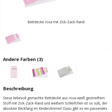
Bettdecke rosa mit Zick-Zack-Rand
Andere Farben (3)
Beschreibung
Diese liebevoll gemachte Bettdecke aus rosa-weiß gestreiftem
Stoff mit Zick-Zack-Rand und weißem Schleifchen ist so süß, der
absolute Blickfang im Kinderzimmer! Dazu gibt es ein passendes