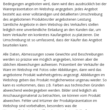
Bedingungen angeboten wird, dann wird dies ausdrücklich bei der
Warenpräsentation im Webshop angegeben. Jedes Angebot
besteht aus einer vollständigen und detaillierten Umschreibung
des angebotenen Produktes/der angebotenen Leistung.
Sämtliche Angebote in dem Webshop des Verkäufers stellen
lediglich eine unverbindliche Einladung an den Kunden dar, um
beim Verkäufer ein konkretes Kaufangebot zu platzieren. Die
Umschreibung ist so umfassend, dass der Käufer das Angebot
beurteilen kann.
Alle Daten, Abmessungen sowie Gewichte und Beschreibungen
werden so präzise wie möglich angegeben, können aber die
üblichen Abweichungen aufweisen. Präsentiert der Verkäufer die
Ware im Webshop mit Fotos oder Abbildungen, dann wird das
angebotene Produkt wahrheitsgetreu angezeigt. Abbildungen im
Webshop geben das Produkt möglicherweise ungenau wieder. So
kann es vorkommen, dass z.B. Farben aus technischen Gründen
abweichend wiedergegeben werden. Bilder sind lediglich als
Anschauungsmaterial zu betrachten, sie können vom Produkt
abweichen. Fehler und Irrtümer der Produktpräsentation im
Webshop sind vorbehalten, besonders was die