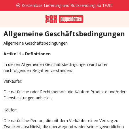
Kostenlose Lieferung und Rücksendung ab 19,95
Allgemeine Geschäftsbedingungen
Allgemeine Geschäftsbedingungen
Artikel 1 - Definitionen
In diesen Allgemeinen Geschäftsbedingungen wird unter
nachfolgenden Begriffen verstanden:
Verkäufer:
Die natürliche oder Rechtsperson, die Käufern Produkte und/oder
Dienstleistungen anbietet.
Käufer:
Die natürliche Person, die mit dem Verkäufer einen Vertrag zu
Zwecken abschließt, die überwiegend weder seiner gewerblichen