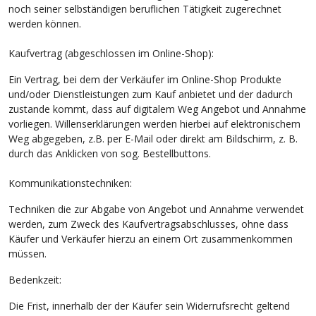
noch seiner selbständigen beruflichen Tätigkeit zugerechnet
werden können.
Kaufvertrag (abgeschlossen im Online-Shop):
Ein Vertrag, bei dem der Verkäufer im Online-Shop Produkte
und/oder Dienstleistungen zum Kauf anbietet und der dadurch
zustande kommt, dass auf digitalem Weg Angebot und Annahme
vorliegen. Willenserklärungen werden hierbei auf elektronischem
Weg abgegeben, z.B. per E-Mail oder direkt am Bildschirm, z. B.
durch das Anklicken von sog. Bestellbuttons.
Kommunikationstechniken:
Techniken die zur Abgabe von Angebot und Annahme verwendet
werden, zum Zweck des Kaufvertragsabschlusses, ohne dass
Käufer und Verkäufer hierzu an einem Ort zusammenkommen
müssen.
Bedenkzeit:
Die Frist, innerhalb der der Käufer sein Widerrufsrecht geltend