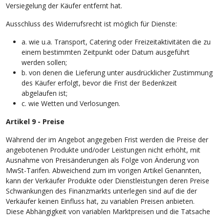
Versiegelung der Käufer entfernt hat.
Ausschluss des Widerrufsrecht ist möglich für Dienste:
a. wie u.a. Transport, Catering oder Freizeitaktivitäten die zu
einem bestimmten Zeitpunkt oder Datum ausgeführt
werden sollen;
b. von denen die Lieferung unter ausdrücklicher Zustimmung
des Käufer erfolgt, bevor die Frist der Bedenkzeit
abgelaufen ist;
c. wie Wetten und Verlosungen.
Artikel 9 - Preise
Während der im Angebot angegeben Frist werden die Preise der
angebotenen Produkte und/oder Leistungen nicht erhöht, mit
Ausnahme von Preisänderungen als Folge von Änderung von
MwSt-Tarifen. Abweichend zum im vorigen Artikel Genannten,
kann der Verkäufer Produkte oder Dienstleistungen deren Preise
Schwankungen des Finanzmarkts unterlegen sind auf die der
Verkäufer keinen Einfluss hat, zu variablen Preisen anbieten.
Diese Abhängigkeit von variablen Marktpreisen und die Tatsache