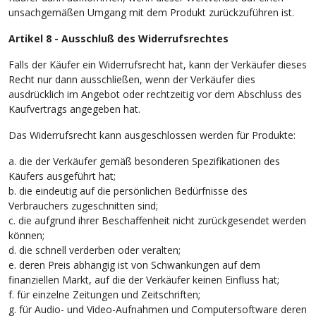
unsachgemäßen Umgang mit dem Produkt zurückzuführen ist.
Artikel 8 - Ausschluß des Widerrufsrechtes
Falls der Käufer ein Widerrufsrecht hat, kann der Verkäufer dieses
Recht nur dann ausschließen, wenn der Verkäufer dies
ausdrücklich im Angebot oder rechtzeitig vor dem Abschluss des
Kaufvertrags angegeben hat.
Das Widerrufsrecht kann ausgeschlossen werden für Produkte:
a. die der Verkäufer gemäß besonderen Spezifikationen des
Käufers ausgeführt hat;
b. die eindeutig auf die persönlichen Bedürfnisse des
Verbrauchers zugeschnitten sind;
c. die aufgrund ihrer Beschaffenheit nicht zurückgesendet werden
können;
d. die schnell verderben oder veralten;
e. deren Preis abhängig ist von Schwankungen auf dem
finanziellen Markt, auf die der Verkäufer keinen Einfluss hat;
f. für einzelne Zeitungen und Zeitschriften;
g. für Audio- und Video-Aufnahmen und Computersoftware deren