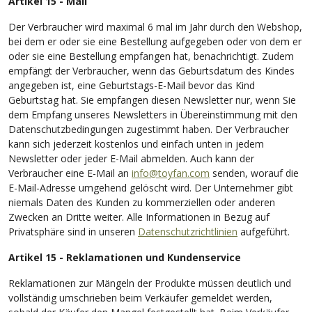
Artikel 15 - Mail
Der Verbraucher wird maximal 6 mal im Jahr durch den Webshop,
bei dem er oder sie eine Bestellung aufgegeben oder von dem er
oder sie eine Bestellung empfangen hat, benachrichtigt. Zudem
empfängt der Verbraucher, wenn das Geburtsdatum des Kindes
angegeben ist, eine Geburtstags-E-Mail bevor das Kind
Geburtstag hat. Sie empfangen diesen Newsletter nur, wenn Sie
dem Empfang unseres Newsletters in Übereinstimmung mit den
Datenschutzbedingungen zugestimmt haben. Der Verbraucher
kann sich jederzeit kostenlos und einfach unten in jedem
Newsletter oder jeder E-Mail abmelden. Auch kann der
Verbraucher eine E-Mail an
info@toyfan.com
senden, worauf die
E-Mail-Adresse umgehend gelöscht wird. Der Unternehmer gibt
niemals Daten des Kunden zu kommerziellen oder anderen
Zwecken an Dritte weiter. Alle Informationen in Bezug auf
Privatsphäre sind in unseren
Datenschutzrichtlinien
aufgeführt.
Artikel 15 - Reklamationen und Kundenservice
Reklamationen zur Mängeln der Produkte müssen deutlich und
vollständig umschrieben beim Verkäufer gemeldet werden,