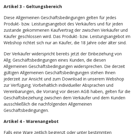
Artikel 3 - Geltungsbereich
Diese Allgemeinen Geschäftsbedingungen gelten für jedes
Produkt- bzw. Leistungsangebot des Verkäufers und für jeden
zustande gekommenen Kaufvertrag der zwischen Verkäufer und
Käufer geschlossen wird. Das Produkt- bzw. Leistungsangebot im
Webshop richtet sich nur an Käufer, die 18 Jahre oder älter sind.
Der Verkäufer widerspricht bereits jetzt der Einbeziehung von
Allg. Geschäftsbedingungen eines Kunden, die diesen
Allgemeinen Geschäftsbedingungen widersprechen. Die derzeit
gültigen Allgemeinen Geschäftsbedingungen stehen Ihnen
jederzeit zur Ansicht und zum Download in unserem Webshop
zur Verfügung. Vorbehaltlich individueller Absprachen und
Vereinbarungen, die Vorrang vor diesen AGB haben, gelten für die
Geschäftsbeziehung zwischen dem Verkäufer und dem Kunden
ausschließlich die nachfolgenden Allgemeinen
Geschäftsbedingungen.
Artikel 4 - Warenangebot
Falls eine Ware zeitlich begrenzt oder unter bestimmten