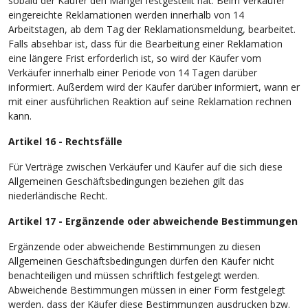
sobald der Käufer den Mangel festgestellt hat. Beim Verkäufer
eingereichte Reklamationen werden innerhalb von 14
Arbeitstagen, ab dem Tag der Reklamationsmeldung, bearbeitet.
Falls absehbar ist, dass für die Bearbeitung einer Reklamation
eine längere Frist erforderlich ist, so wird der Käufer vom
Verkäufer innerhalb einer Periode von 14 Tagen darüber
informiert. Außerdem wird der Käufer darüber informiert, wann er
mit einer ausführlichen Reaktion auf seine Reklamation rechnen
kann.
Artikel 16 - Rechtsfälle
Für Verträge zwischen Verkäufer und Käufer auf die sich diese
Allgemeinen Geschäftsbedingungen beziehen gilt das
niederländische Recht.
Artikel 17 - Ergänzende oder abweichende Bestimmungen
Ergänzende oder abweichende Bestimmungen zu diesen
Allgemeinen Geschäftsbedingungen dürfen den Käufer nicht
benachteiligen und müssen schriftlich festgelegt werden.
Abweichende Bestimmungen müssen in einer Form festgelegt
werden, dass der Käufer diese Bestimmungen ausdrucken bzw.