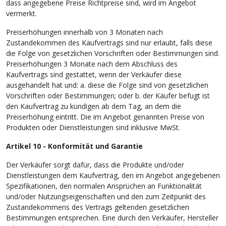
dass angegebene Preise Richtpreise sind, wird im Angebot
vermerkt.
Preiserhöhungen innerhalb von 3 Monaten nach
Zustandekommen des Kaufvertrags sind nur erlaubt, falls diese
die Folge von gesetzlichen Vorschriften oder Bestimmungen sind.
Preiserhöhungen 3 Monate nach dem Abschluss des
Kaufvertrags sind gestattet, wenn der Verkäufer diese
ausgehandelt hat und: a. diese die Folge sind von gesetzlichen
Vorschriften oder Bestimmungen; oder b. der Käufer befugt ist
den Kaufvertrag zu kündigen ab dem Tag, an dem die
Preiserhöhung eintritt. Die im Angebot genannten Preise von
Produkten oder Dienstleistungen sind inklusive MwSt.
Artikel 10 - Konformität und Garantie
Der Verkäufer sorgt dafür, dass die Produkte und/oder
Dienstleistungen dem Kaufvertrag, den im Angebot angegebenen
Spezifikationen, den normalen Ansprüchen an Funktionalität
und/oder Nutzungseigenschaften und den zum Zeitpunkt des
Zustandekommens des Vertrags geltenden gesetzlichen
Bestimmungen entsprechen. Eine durch den Verkäufer, Hersteller