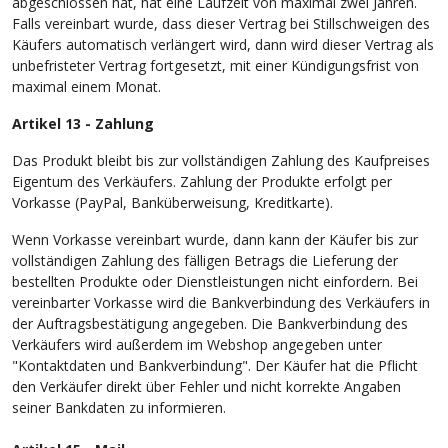
abgeschlossen hat, hat eine Laufzeit von maximal zwei Jahren.
Falls vereinbart wurde, dass dieser Vertrag bei Stillschweigen des
Käufers automatisch verlängert wird, dann wird dieser Vertrag als
unbefristeter Vertrag fortgesetzt, mit einer Kündigungsfrist von
maximal einem Monat.
Artikel 13 - Zahlung
Das Produkt bleibt bis zur vollständigen Zahlung des Kaufpreises
Eigentum des Verkäufers. Zahlung der Produkte erfolgt per
Vorkasse (PayPal, Banküberweisung, Kreditkarte).
Wenn Vorkasse vereinbart wurde, dann kann der Käufer bis zur
vollständigen Zahlung des fälligen Betrags die Lieferung der
bestellten Produkte oder Dienstleistungen nicht einfordern. Bei
vereinbarter Vorkasse wird die Bankverbindung des Verkäufers in
der Auftragsbestätigung angegeben. Die Bankverbindung des
Verkäufers wird außerdem im Webshop angegeben unter
"Kontaktdaten und Bankverbindung". Der Käufer hat die Pflicht
den Verkäufer direkt über Fehler und nicht korrekte Angaben
seiner Bankdaten zu informieren.