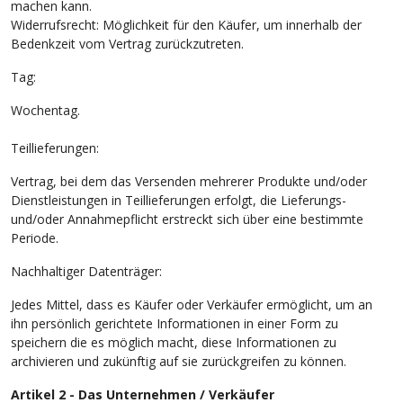
machen kann.
Widerrufsrecht: Möglichkeit für den Käufer, um innerhalb der
Bedenkzeit vom Vertrag zurückzutreten.
Tag:
Wochentag.
Teillieferungen:
Vertrag, bei dem das Versenden mehrerer Produkte und/oder
Dienstleistungen in Teillieferungen erfolgt, die Lieferungs-
und/oder Annahmepflicht erstreckt sich über eine bestimmte
Periode.
Nachhaltiger Datenträger:
Jedes Mittel, dass es Käufer oder Verkäufer ermöglicht, um an
ihn persönlich gerichtete Informationen in einer Form zu
speichern die es möglich macht, diese Informationen zu
archivieren und zukünftig auf sie zurückgreifen zu können.
Artikel 2 - Das Unternehmen / Verkäufer