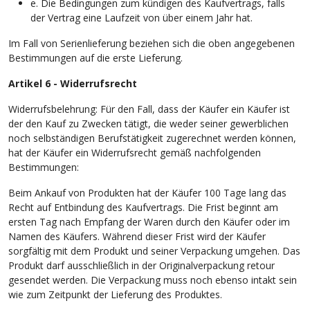
e. Die Bedingungen zum kündigen des Kaufvertrags, falls
der Vertrag eine Laufzeit von über einem Jahr hat.
Im Fall von Serienlieferung beziehen sich die oben angegebenen
Bestimmungen auf die erste Lieferung.
Artikel 6 - Widerrufsrecht
Widerrufsbelehrung: Für den Fall, dass der Käufer ein Käufer ist
der den Kauf zu Zwecken tätigt, die weder seiner gewerblichen
noch selbständigen Berufstätigkeit zugerechnet werden können,
hat der Käufer ein Widerrufsrecht gemäß nachfolgenden
Bestimmungen:
Beim Ankauf von Produkten hat der Käufer 100 Tage lang das
Recht auf Entbindung des Kaufvertrags. Die Frist beginnt am
ersten Tag nach Empfang der Waren durch den Käufer oder im
Namen des Käufers. Während dieser Frist wird der Käufer
sorgfältig mit dem Produkt und seiner Verpackung umgehen. Das
Produkt darf ausschließlich in der Originalverpackung retour
gesendet werden. Die Verpackung muss noch ebenso intakt sein
wie zum Zeitpunkt der Lieferung des Produktes.