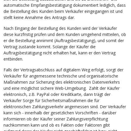
automatische Empfangsbestätigung dokumentiert lediglich, dass
die Bestellung des Kunden beim Verkäufer eingegangen ist und
stellt keine Annahme des Antrags dar.
Nach Eingang der Bestellung des Kunden wird der Verkäufer
diese kurzfristig prüfen und dem Kunden umgehend mitteilen, ob
er die Bestellung annimmt (Auftragsbestätigung), und somit der
Vertrag zustande kommt. Solange der Käufer die
Auftragsbestätigung nicht erhalten hat, kann er den Vertrag
entbinden.
Falls der Vertragsabschluss auf digitalem Weg erfolgt, sorgt der
Verkäufer für angemessene technische und organisatorische
Maßnahmen zur Sicherung des elektronischen Datenverkehrs
und eine möglichst sichere Web-Umgebung. Zahlt der Käufer
elektronisch, z.B. PayPal oder Kreditkarte, dann trägt der
Verkäufer Sorge für Sicherheitsmaßnahmen die für
elektronischen Zahlungsverkehr angemessen sind. Der Verkäufer
kann sich - innerhalb der gesetzlichen Vorschriften - darüber
informieren ob der Käufer seiner Zahlungsverpflichtung
nachkommen kann und ob es Fakten oder Faktoren gibt