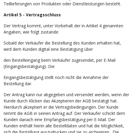
Teillieferungen von Produkten oder Dienstleistungen besteht.
Artikel 5 - Vertragsschluss
Der Vertrag kommt, unter Vorbehalt der in Artikel 4 genannten
Angaben, wie folgt zustande:
Sobald der Verkäufer die Bestellung des Kunden erhalten hat,
wird dem Kunden digital eine Bestätigung über
den Bestelleingang beim Verkäufer zugesendet, per E-Mail
(Eingangsbestätigung). Die
Eingangsbestätigung stellt noch nicht die Annahme der
Bestellung dar.
Der Antrag kann nur abgegeben und versendet werden, wenn der
Kunde durch Klicken das Akzeptieren der AGB bestätigt hat.
Hierdurch akzeptiert er die Vertragsbedingungen. Der Kunde
nimmt die AGB in seinen Antrag auf. Der Verkäufer schickt dem
Kunden danach eine Empfangsbestätigung per E-Mail. Der
Kunden enthält hierin alle Bestelldaten und hat die Möglichkeit,
sich die Bestellung auszudrucken und sie zu archivieren. Die