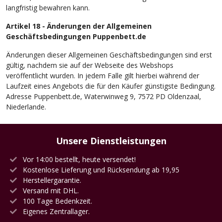
langfristig bewahren kann.
Artikel 18 - Änderungen der Allgemeinen
Geschäftsbedingungen Puppenbett.de
Änderungen dieser Allgemeinen Geschäftsbedingungen sind erst
gültig, nachdem sie auf der Webseite des Webshops
veröffentlicht wurden. In jedem Falle gilt hierbei während der
Laufzeit eines Angebots die für den Käufer günstigste Bedingung.
Adresse Puppenbett.de, Waterwinweg 9, 7572 PD Oldenzaal,
Niederlande.
Unsere Dienstleistungen
Vor 14:00 bestellt, heute versendet!
Kostenlose Lieferung und Rücksendung ab 19,95
Herstellergarantie.
Versand mit DHL.
100 Tage Bedenkzeit.
Eigenes Zentrallager.